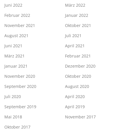
Juni 2022
März 2022
Februar 2022
Januar 2022
November 2021
Oktober 2021
August 2021
Juli 2021
Juni 2021
April 2021
März 2021
Februar 2021
Januar 2021
Dezember 2020
November 2020
Oktober 2020
September 2020
August 2020
Juli 2020
April 2020
September 2019
April 2019
Mai 2018
November 2017
Oktober 2017