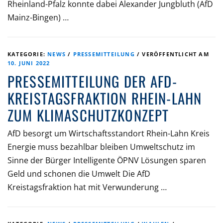
Rheinland-Pfalz konnte dabei Alexander Jungbluth (AfD
Mainz-Bingen) …
KATEGORIE:
NEWS
/
PRESSEMITTEILUNG
/
VERÖFFENTLICHT AM
10. JUNI 2022
PRESSEMITTEILUNG DER AFD-
KREISTAGSFRAKTION RHEIN-LAHN
ZUM KLIMASCHUTZKONZEPT
AfD besorgt um Wirtschaftsstandort Rhein-Lahn Kreis
Energie muss bezahlbar bleiben Umweltschutz im
Sinne der Bürger Intelligente ÖPNV Lösungen sparen
Geld und schonen die Umwelt Die AfD
Kreistagsfraktion hat mit Verwunderung …