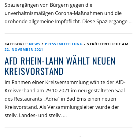
Spaziergängen von Bürgern gegen die
unverhältnismäßigen Corona-Maßnahmen und die
drohende allgemeine Impfpflicht. Diese Spaziergänge …
KATEGORIE:
NEWS
/
PRESSEMITTEILUNG
/
VERÖFFENTLICHT AM
22. NOVEMBER 2021
AFD RHEIN-LAHN WÄHLT NEUEN
KREISVORSTAND
Im Rahmen einer Kreisversammlung wählte der AfD-
Kreisverband am 29.10.2021 im neu gestalteten Saal
des Restaurants „Adria“ in Bad Ems einen neuen
Kreisvorstand. Als Versammlungsleiter wurde der
stellv. Landes- und stellv. …