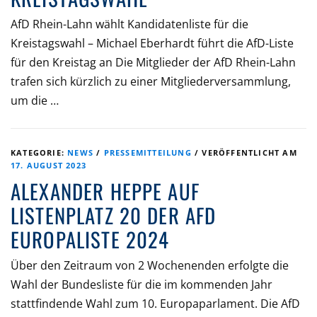
AfD Rhein-Lahn wählt Kandidatenliste für die
Kreistagswahl – Michael Eberhardt führt die AfD-Liste
für den Kreistag an Die Mitglieder der AfD Rhein-Lahn
trafen sich kürzlich zu einer Mitgliederversammlung,
um die …
KATEGORIE:
NEWS
/
PRESSEMITTEILUNG
/
VERÖFFENTLICHT AM
17. AUGUST 2023
ALEXANDER HEPPE AUF
LISTENPLATZ 20 DER AFD
EUROPALISTE 2024
Über den Zeitraum von 2 Wochenenden erfolgte die
Wahl der Bundesliste für die im kommenden Jahr
stattfindende Wahl zum 10. Europaparlament. Die AfD