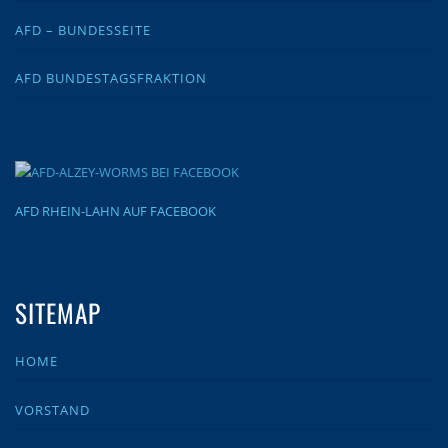
AFD – BUNDESSEITE
AFD BUNDESTAGSFRAKTION
AFD RHEIN-LAHN AUF FACEBOOK
SITEMAP
HOME
VORSTAND