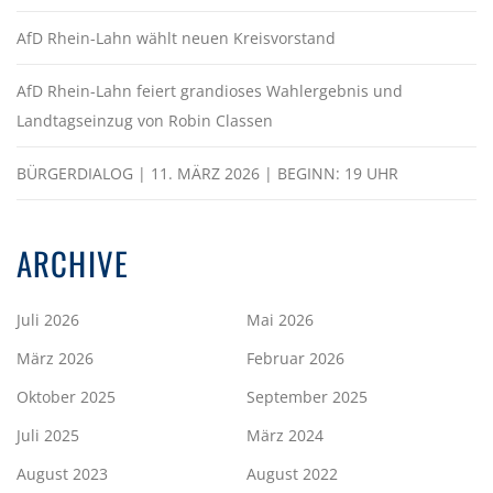
AfD Rhein-Lahn wählt neuen Kreisvorstand
AfD Rhein-Lahn feiert grandioses Wahlergebnis und
Landtagseinzug von Robin Classen
BÜRGERDIALOG | 11. MÄRZ 2026 | BEGINN: 19 UHR
ARCHIVE
Juli 2026
Mai 2026
März 2026
Februar 2026
Oktober 2025
September 2025
Juli 2025
März 2024
August 2023
August 2022