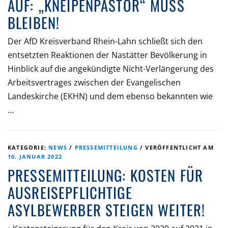
AUF: „KNEIPENPASTOR“ MUSS
BLEIBEN!
Der AfD Kreisverband Rhein-Lahn schließt sich den
entsetzten Reaktionen der Nastätter Bevölkerung in
Hinblick auf die angekündigte Nicht-Verlängerung des
Arbeitsvertrages zwischen der Evangelischen
Landeskirche (EKHN) und dem ebenso bekannten wie
…
KATEGORIE:
NEWS
/
PRESSEMITTEILUNG
/
VERÖFFENTLICHT AM
10. JANUAR 2022
PRESSEMITTEILUNG: KOSTEN FÜR
AUSREISEPFLICHTIGE
ASYLBEWERBER STEIGEN WEITER!