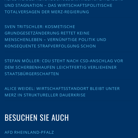
UND STAGNATION – DAS WIRTSCHAFTSPOLITISCHE
TOTALVERSAGEN DER MERZ-REGIERUNG
SVEN TRITSCHLER: KOSMETISCHE
GRUNDGESETZÄNDERUNG RETTET KEINE
MENSCHENLEBEN – VERNÜNFTIGE POLITIK UND
KONSEQUENTE STRAFVERFOLGUNG SCHON
STEFAN MÖLLER: CDU STEHT NACH CSD-ANSCHLAG VOR
DEM SCHERBENHAUFEN LEICHTFERTIG VERLIEHENER
STAATSBÜRGERSCHAFTEN
ALICE WEIDEL: WIRTSCHAFTSSTANDORT BLEIBT UNTER
MERZ IN STRUKTURELLER DAUERKRISE
BESUCHEN SIE AUCH
AFD RHEINLAND-PFALZ