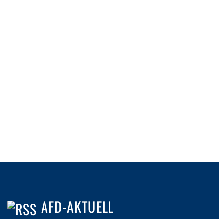
AFD-AKTUELL