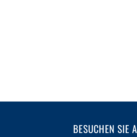
BESUCHEN SIE 