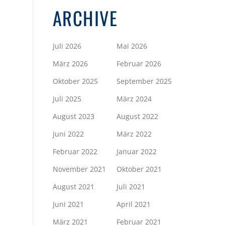
ARCHIVE
Juli 2026
Mai 2026
März 2026
Februar 2026
Oktober 2025
September 2025
Juli 2025
März 2024
August 2023
August 2022
Juni 2022
März 2022
Februar 2022
Januar 2022
November 2021
Oktober 2021
August 2021
Juli 2021
Juni 2021
April 2021
März 2021
Februar 2021