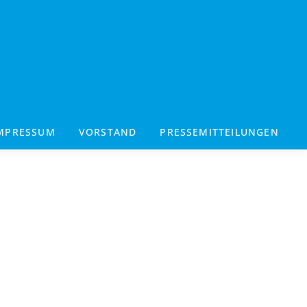
MPRESSUM
VORSTAND
PRESSEMITTEILUNGEN