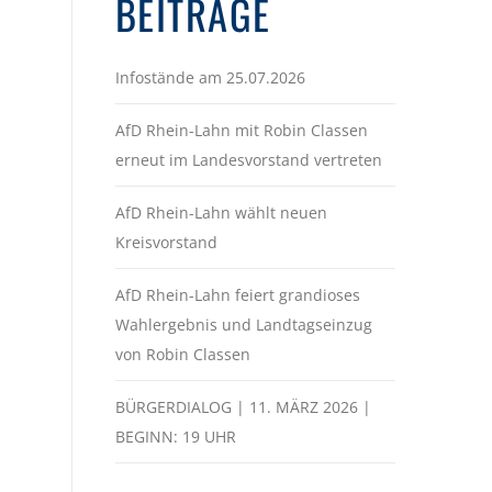
BEITRÄGE
Infostände am 25.07.2026
AfD Rhein-Lahn mit Robin Classen
erneut im Landesvorstand vertreten
AfD Rhein-Lahn wählt neuen
Kreisvorstand
AfD Rhein-Lahn feiert grandioses
Wahlergebnis und Landtagseinzug
von Robin Classen
BÜRGERDIALOG | 11. MÄRZ 2026 |
BEGINN: 19 UHR