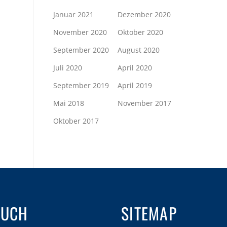
Januar 2021
Dezember 2020
November 2020
Oktober 2020
September 2020
August 2020
Juli 2020
April 2020
September 2019
April 2019
Mai 2018
November 2017
Oktober 2017
AUCH
SITEMAP