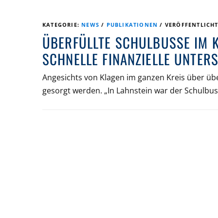
KATEGORIE:
NEWS
/
PUBLIKATIONEN
/
VERÖFFENTLICH
ÜBERFÜLLTE SCHULBUSSE IM K
SCHNELLE FINANZIELLE UNTER
Angesichts von Klagen im ganzen Kreis über übe
gesorgt werden. „In Lahnstein war der Schulbu