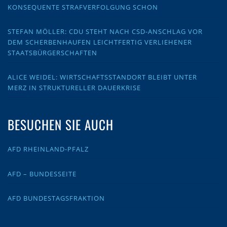
KONSEQUENTE STRAFVERFOLGUNG SCHON
STEFAN MÖLLER: CDU STEHT NACH CSD-ANSCHLAG VOR
DEM SCHERBENHAUFEN LEICHTFERTIG VERLIEHENER
STAATSBÜRGERSCHAFTEN
ALICE WEIDEL: WIRTSCHAFTSSTANDORT BLEIBT UNTER
MERZ IN STRUKTURELLER DAUERKRISE
BESUCHEN SIE AUCH
AFD RHEINLAND-PFALZ
AFD – BUNDESSEITE
AFD BUNDESTAGSFRAKTION