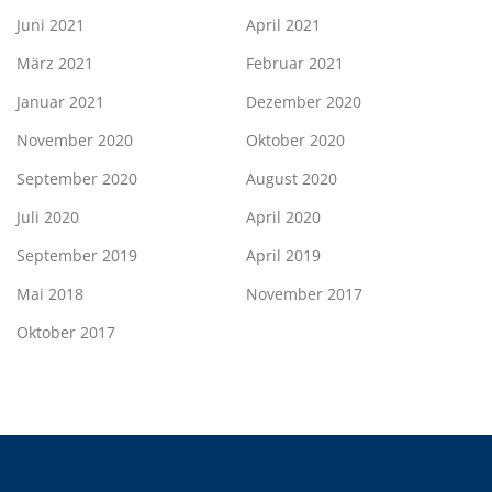
Juni 2021
April 2021
März 2021
Februar 2021
Januar 2021
Dezember 2020
November 2020
Oktober 2020
September 2020
August 2020
Juli 2020
April 2020
September 2019
April 2019
Mai 2018
November 2017
Oktober 2017