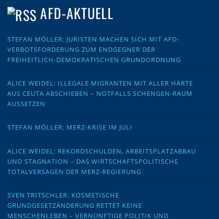
AFD-AKTUELL
STEFAN MÖLLER: JURISTEN MACHEN SICH MIT AFD-
VERBOTSFORDERUNG ZUM ENDGEGNER DER
FREIHEITLICH-DEMOKRATISCHEN GRUNDORDNUNG
ALICE WEIDEL: ILLEGALE MIGRANTEN MIT ALLER HÄRTE
AUS CEUTA ABSCHIEBEN – NOTFALLS SCHENGEN-RAUM
AUSSETZEN
STEFAN MÖLLER: MERZ-KRISE IM JULI
ALICE WEIDEL: REKORDSCHULDEN, ARBEITSPLATZABBAU
UND STAGNATION – DAS WIRTSCHAFTSPOLITISCHE
TOTALVERSAGEN DER MERZ-REGIERUNG
SVEN TRITSCHLER: KOSMETISCHE
GRUNDGESETZÄNDERUNG RETTET KEINE
MENSCHENLEBEN – VERNÜNFTIGE POLITIK UND