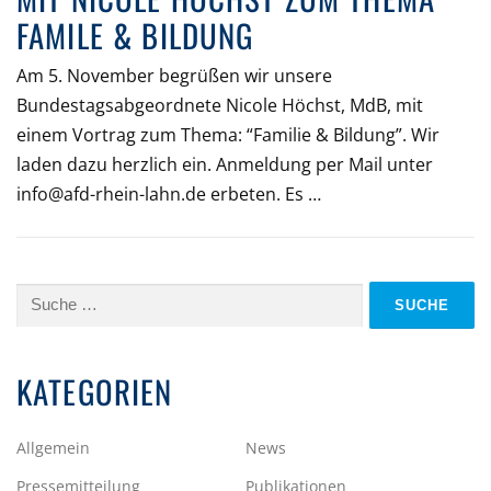
FAMILE & BILDUNG
Am 5. November begrüßen wir unsere
Bundestagsabgeordnete Nicole Höchst, MdB, mit
einem Vortrag zum Thema: “Familie & Bildung”. Wir
laden dazu herzlich ein. Anmeldung per Mail unter
info@afd-rhein-lahn.de erbeten. Es …
Suche
nach:
KATEGORIEN
Allgemein
News
Pressemitteilung
Publikationen