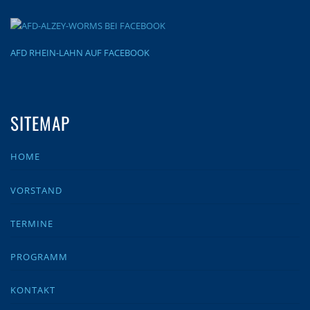
AFD RHEIN-LAHN AUF FACEBOOK
SITEMAP
HOME
VORSTAND
TERMINE
PROGRAMM
KONTAKT