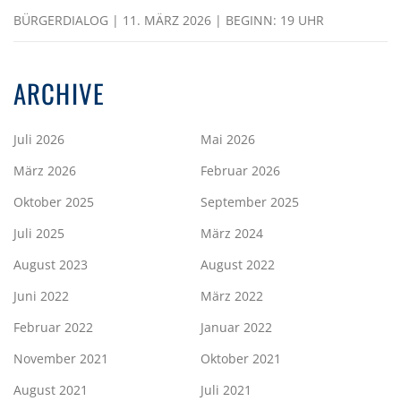
BÜRGERDIALOG | 11. MÄRZ 2026 | BEGINN: 19 UHR
ARCHIVE
Juli 2026
Mai 2026
März 2026
Februar 2026
Oktober 2025
September 2025
Juli 2025
März 2024
August 2023
August 2022
Juni 2022
März 2022
Februar 2022
Januar 2022
November 2021
Oktober 2021
August 2021
Juli 2021