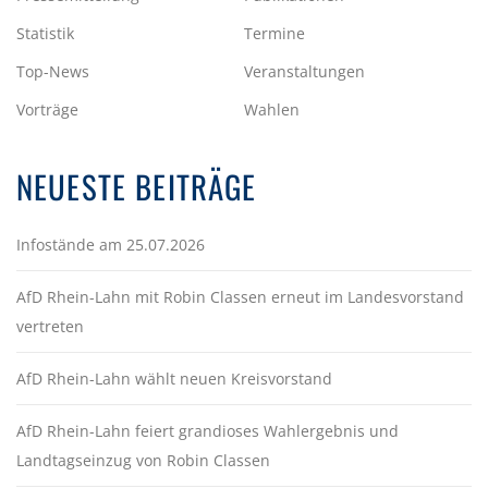
Statistik
Termine
Top-News
Veranstaltungen
Vorträge
Wahlen
NEUESTE BEITRÄGE
Infostände am 25.07.2026
AfD Rhein-Lahn mit Robin Classen erneut im Landesvorstand
vertreten
AfD Rhein-Lahn wählt neuen Kreisvorstand
AfD Rhein-Lahn feiert grandioses Wahlergebnis und
Landtagseinzug von Robin Classen