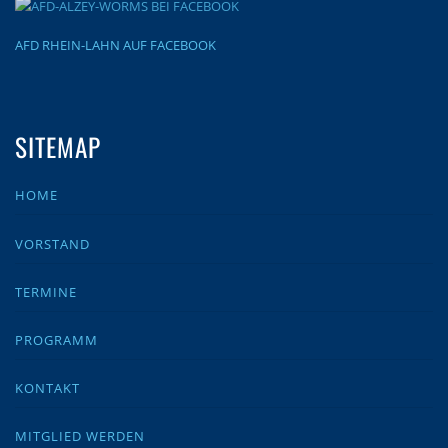
AFD RHEIN-LAHN AUF FACEBOOK
SITEMAP
HOME
VORSTAND
TERMINE
PROGRAMM
KONTAKT
MITGLIED WERDEN