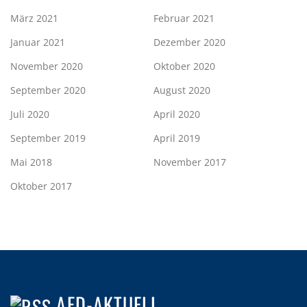
März 2021
Februar 2021
Januar 2021
Dezember 2020
November 2020
Oktober 2020
September 2020
August 2020
Juli 2020
April 2020
September 2019
April 2019
Mai 2018
November 2017
Oktober 2017
AFD-AKTUELL