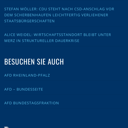
STEFAN MÖLLER: CDU STEHT NACH CSD-ANSCHLAG VOR
DEM SCHERBENHAUFEN LEICHTFERTIG VERLIEHENER
STAATSBÜRGERSCHAFTEN
ALICE WEIDEL: WIRTSCHAFTSSTANDORT BLEIBT UNTER
MERZ IN STRUKTURELLER DAUERKRISE
BESUCHEN SIE AUCH
AFD RHEINLAND-PFALZ
AFD – BUNDESSEITE
AFD BUNDESTAGSFRAKTION