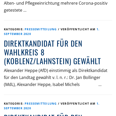
Alten- und Pflegeeinrichtung mehrere Corona-positiv
getestete …
KATEGORIE:
PRESSEMITTEILUNG
/
VERÖFFENTLICHT AM
1.
SEPTEMBER 2020
DIREKTKANDIDAT FÜR DEN
WAHLKREIS 8
(KOBLENZ/LAHNSTEIN) GEWÄHLT
Alexander Heppe (AfD) einstimmig als Direktkandidat
für den Landtag gewählt v. l. n. r.: Dr. Jan Bollinger
(MdL), Alexander Heppe, Isabel Michels …
KATEGORIE:
PRESSEMITTEILUNG
/
VERÖFFENTLICHT AM
1.
SEPTEMBER 2020