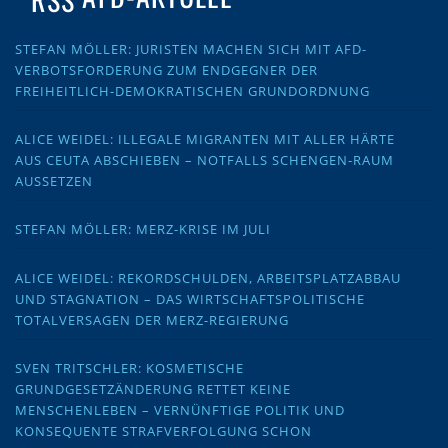
STEFAN MÖLLER: JURISTEN MACHEN SICH MIT AFD-
VERBOTSFORDERUNG ZUM ENDGEGNER DER
FREIHEITLICH-DEMOKRATISCHEN GRUNDORDNUNG
ALICE WEIDEL: ILLEGALE MIGRANTEN MIT ALLER HÄRTE
AUS CEUTA ABSCHIEBEN – NOTFALLS SCHENGEN-RAUM
AUSSETZEN
STEFAN MÖLLER: MERZ-KRISE IM JULI
ALICE WEIDEL: REKORDSCHULDEN, ARBEITSPLATZABBAU
UND STAGNATION – DAS WIRTSCHAFTSPOLITISCHE
TOTALVERSAGEN DER MERZ-REGIERUNG
SVEN TRITSCHLER: KOSMETISCHE
GRUNDGESETZÄNDERUNG RETTET KEINE
MENSCHENLEBEN – VERNÜNFTIGE POLITIK UND
KONSEQUENTE STRAFVERFOLGUNG SCHON