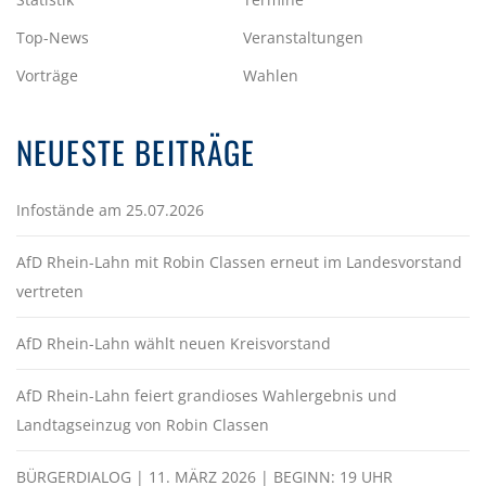
Top-News
Veranstaltungen
Vorträge
Wahlen
NEUESTE BEITRÄGE
Infostände am 25.07.2026
AfD Rhein-Lahn mit Robin Classen erneut im Landesvorstand
vertreten
AfD Rhein-Lahn wählt neuen Kreisvorstand
AfD Rhein-Lahn feiert grandioses Wahlergebnis und
Landtagseinzug von Robin Classen
BÜRGERDIALOG | 11. MÄRZ 2026 | BEGINN: 19 UHR