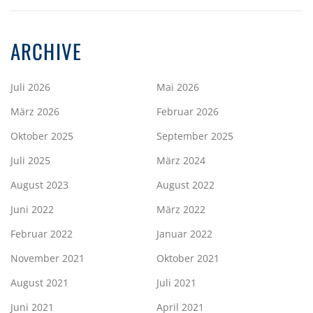
ARCHIVE
Juli 2026
Mai 2026
März 2026
Februar 2026
Oktober 2025
September 2025
Juli 2025
März 2024
August 2023
August 2022
Juni 2022
März 2022
Februar 2022
Januar 2022
November 2021
Oktober 2021
August 2021
Juli 2021
Juni 2021
April 2021