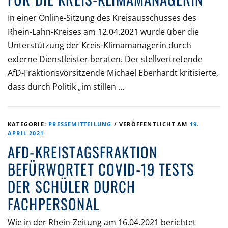
In einer Online-Sitzung des Kreisausschusses des
Rhein-Lahn-Kreises am 12.04.2021 wurde über die
Unterstützung der Kreis-Klimamanagerin durch
externe Dienstleister beraten. Der stellvertretende
AfD-Fraktionsvorsitzende Michael Eberhardt kritisierte,
dass durch Politik „im stillen …
KATEGORIE:
PRESSEMITTEILUNG
/
VERÖFFENTLICHT AM
19.
APRIL 2021
AFD-KREISTAGSFRAKTION
BEFÜRWORTET COVID-19 TESTS
DER SCHÜLER DURCH
FACHPERSONAL
Wie in der Rhein-Zeitung am 16.04.2021 berichtet