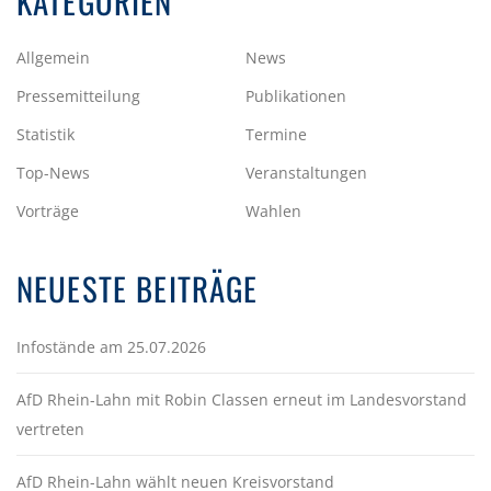
KATEGORIEN
Allgemein
News
Pressemitteilung
Publikationen
Statistik
Termine
Top-News
Veranstaltungen
Vorträge
Wahlen
NEUESTE BEITRÄGE
Infostände am 25.07.2026
AfD Rhein-Lahn mit Robin Classen erneut im Landesvorstand
vertreten
AfD Rhein-Lahn wählt neuen Kreisvorstand