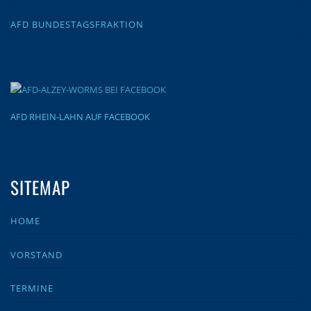
AFD BUNDESTAGSFRAKTION
AFD RHEIN-LAHN AUF FACEBOOK
SITEMAP
HOME
VORSTAND
TERMINE