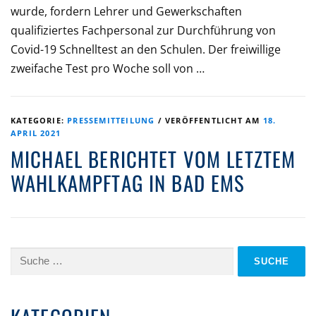
wurde, fordern Lehrer und Gewerkschaften
qualifiziertes Fachpersonal zur Durchführung von
Covid-19 Schnelltest an den Schulen. Der freiwillige
zweifache Test pro Woche soll von …
KATEGORIE:
PRESSEMITTEILUNG
/
VERÖFFENTLICHT AM
18.
APRIL 2021
MICHAEL BERICHTET VOM LETZTEM
WAHLKAMPFTAG IN BAD EMS
Suche
nach: