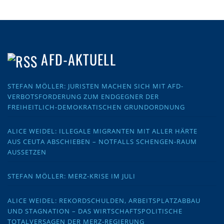
AFD-AKTUELL
STEFAN MÖLLER: JURISTEN MACHEN SICH MIT AFD-
VERBOTSFORDERUNG ZUM ENDGEGNER DER
FREIHEITLICH-DEMOKRATISCHEN GRUNDORDNUNG
ALICE WEIDEL: ILLEGALE MIGRANTEN MIT ALLER HÄRTE
AUS CEUTA ABSCHIEBEN – NOTFALLS SCHENGEN-RAUM
AUSSETZEN
STEFAN MÖLLER: MERZ-KRISE IM JULI
ALICE WEIDEL: REKORDSCHULDEN, ARBEITSPLATZABBAU
UND STAGNATION – DAS WIRTSCHAFTSPOLITISCHE
TOTALVERSAGEN DER MERZ-REGIERUNG