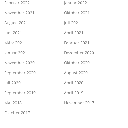
Februar 2022
Januar 2022
November 2021
Oktober 2021
August 2021
Juli 2021
Juni 2021
April 2021
März 2021
Februar 2021
Januar 2021
Dezember 2020
November 2020
Oktober 2020
September 2020
August 2020
Juli 2020
April 2020
September 2019
April 2019
Mai 2018
November 2017
Oktober 2017