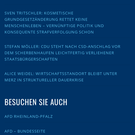
SVEN TRITSCHLER: KOSMETISCHE
GRUNDGESETZÄNDERUNG RETTET KEINE
MENSCHENLEBEN – VERNÜNFTIGE POLITIK UND
KONSEQUENTE STRAFVERFOLGUNG SCHON
STEFAN MÖLLER: CDU STEHT NACH CSD-ANSCHLAG VOR
DEM SCHERBENHAUFEN LEICHTFERTIG VERLIEHENER
STAATSBÜRGERSCHAFTEN
ALICE WEIDEL: WIRTSCHAFTSSTANDORT BLEIBT UNTER
MERZ IN STRUKTURELLER DAUERKRISE
BESUCHEN SIE AUCH
AFD RHEINLAND-PFALZ
AFD – BUNDESSEITE