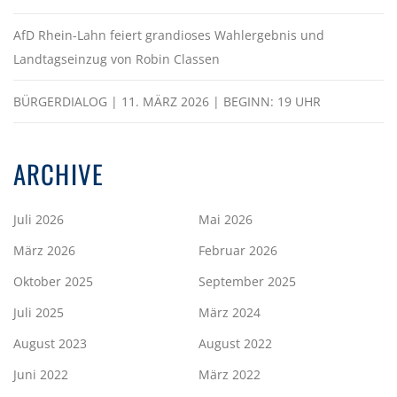
AfD Rhein-Lahn feiert grandioses Wahlergebnis und
Landtagseinzug von Robin Classen
BÜRGERDIALOG | 11. MÄRZ 2026 | BEGINN: 19 UHR
ARCHIVE
Juli 2026
Mai 2026
März 2026
Februar 2026
Oktober 2025
September 2025
Juli 2025
März 2024
August 2023
August 2022
Juni 2022
März 2022