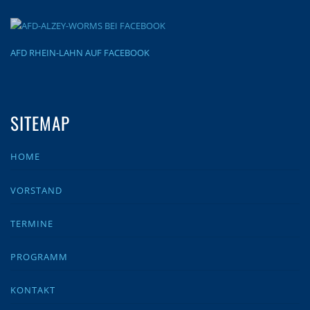
AFD RHEIN-LAHN AUF FACEBOOK
SITEMAP
HOME
VORSTAND
TERMINE
PROGRAMM
KONTAKT