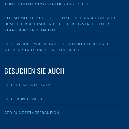
KONSEQUENTE STRAFVERFOLGUNG SCHON
STEFAN MÖLLER: CDU STEHT NACH CSD-ANSCHLAG VOR
DEM SCHERBENHAUFEN LEICHTFERTIG VERLIEHENER
STAATSBÜRGERSCHAFTEN
ALICE WEIDEL: WIRTSCHAFTSSTANDORT BLEIBT UNTER
MERZ IN STRUKTURELLER DAUERKRISE
BESUCHEN SIE AUCH
AFD RHEINLAND-PFALZ
AFD – BUNDESSEITE
AFD BUNDESTAGSFRAKTION