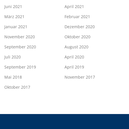
Juni 2021
April 2021
März 2021
Februar 2021
Januar 2021
Dezember 2020
November 2020
Oktober 2020
September 2020
August 2020
Juli 2020
April 2020
September 2019
April 2019
Mai 2018
November 2017
Oktober 2017