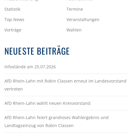
Statistik
Termine
Top-News
Veranstaltungen
Vorträge
Wahlen
NEUESTE BEITRÄGE
Infostände am 25.07.2026
AfD Rhein-Lahn mit Robin Classen erneut im Landesvorstand
vertreten
AfD Rhein-Lahn wählt neuen Kreisvorstand
AfD Rhein-Lahn feiert grandioses Wahlergebnis und
Landtagseinzug von Robin Classen