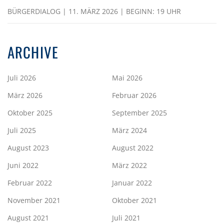
BÜRGERDIALOG | 11. MÄRZ 2026 | BEGINN: 19 UHR
ARCHIVE
Juli 2026
Mai 2026
März 2026
Februar 2026
Oktober 2025
September 2025
Juli 2025
März 2024
August 2023
August 2022
Juni 2022
März 2022
Februar 2022
Januar 2022
November 2021
Oktober 2021
August 2021
Juli 2021