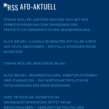
AFD-AKTUELL
STEFAN MÖLLER: JURISTEN MACHEN SICH MIT AFD-
VERBOTSFORDERUNG ZUM ENDGEGNER DER
FREIHEITLICH-DEMOKRATISCHEN GRUNDORDNUNG
ALICE WEIDEL: ILLEGALE MIGRANTEN MIT ALLER HÄRTE
AUS CEUTA ABSCHIEBEN – NOTFALLS SCHENGEN-RAUM
AUSSETZEN
STEFAN MÖLLER: MERZ-KRISE IM JULI
ALICE WEIDEL: REKORDSCHULDEN, ARBEITSPLATZABBAU
UND STAGNATION – DAS WIRTSCHAFTSPOLITISCHE
TOTALVERSAGEN DER MERZ-REGIERUNG
SVEN TRITSCHLER: KOSMETISCHE
GRUNDGESETZÄNDERUNG RETTET KEINE
MENSCHENLEBEN – VERNÜNFTIGE POLITIK UND