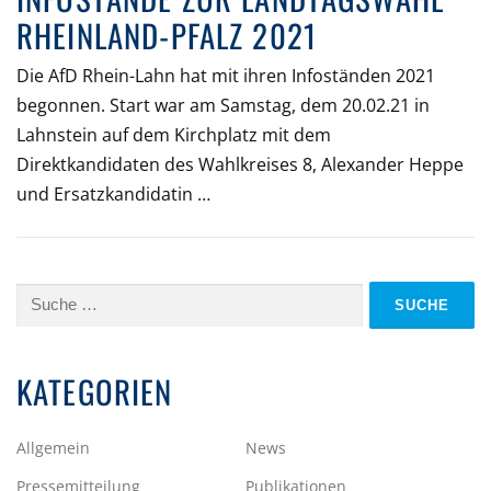
RHEINLAND-PFALZ 2021
Die AfD Rhein-Lahn hat mit ihren Infoständen 2021
begonnen. Start war am Samstag, dem 20.02.21 in
Lahnstein auf dem Kirchplatz mit dem
Direktkandidaten des Wahlkreises 8, Alexander Heppe
und Ersatzkandidatin …
Suche
nach:
KATEGORIEN
Allgemein
News
Pressemitteilung
Publikationen