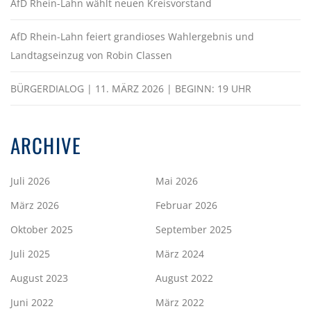
AfD Rhein-Lahn wählt neuen Kreisvorstand
AfD Rhein-Lahn feiert grandioses Wahlergebnis und
Landtagseinzug von Robin Classen
BÜRGERDIALOG | 11. MÄRZ 2026 | BEGINN: 19 UHR
ARCHIVE
Juli 2026
Mai 2026
März 2026
Februar 2026
Oktober 2025
September 2025
Juli 2025
März 2024
August 2023
August 2022
Juni 2022
März 2022