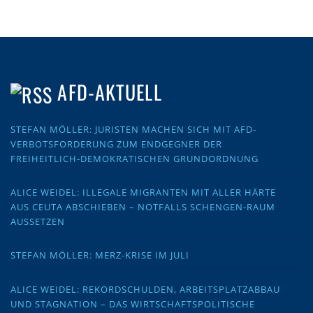
AFD-AKTUELL
STEFAN MÖLLER: JURISTEN MACHEN SICH MIT AFD-
VERBOTSFORDERUNG ZUM ENDGEGNER DER
FREIHEITLICH-DEMOKRATISCHEN GRUNDORDNUNG
ALICE WEIDEL: ILLEGALE MIGRANTEN MIT ALLER HÄRTE
AUS CEUTA ABSCHIEBEN – NOTFALLS SCHENGEN-RAUM
AUSSETZEN
STEFAN MÖLLER: MERZ-KRISE IM JULI
ALICE WEIDEL: REKORDSCHULDEN, ARBEITSPLATZABBAU
UND STAGNATION – DAS WIRTSCHAFTSPOLITISCHE