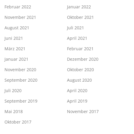
Februar 2022
Januar 2022
November 2021
Oktober 2021
August 2021
Juli 2021
Juni 2021
April 2021
März 2021
Februar 2021
Januar 2021
Dezember 2020
November 2020
Oktober 2020
September 2020
August 2020
Juli 2020
April 2020
September 2019
April 2019
Mai 2018
November 2017
Oktober 2017