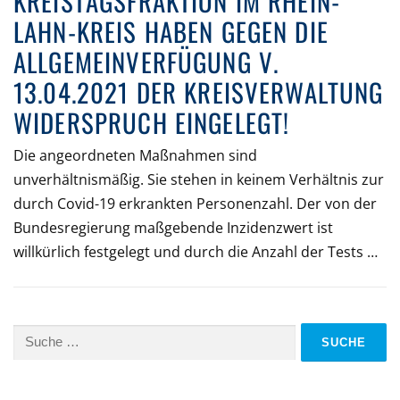
KREISTAGSFRAKTION IM RHEIN-
LAHN-KREIS HABEN GEGEN DIE
ALLGEMEINVERFÜGUNG V.
13.04.2021 DER KREISVERWALTUNG
WIDERSPRUCH EINGELEGT!
Die angeordneten Maßnahmen sind
unverhältnismäßig. Sie stehen in keinem Verhältnis zur
durch Covid-19 erkrankten Personenzahl. Der von der
Bundesregierung maßgebende Inzidenzwert ist
willkürlich festgelegt und durch die Anzahl der Tests …
Suche
nach: