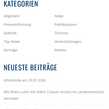
KATEGORIEN
Allgemein
News
Pressemitteilung
Publikationen
Statistik
Termine
Top-News
Veranstaltungen
Vorträge
Wahlen
NEUESTE BEITRÄGE
Infostände am 25.07.2026
AfD Rhein-Lahn mit Robin Classen erneut im Landesvorstand
vertreten