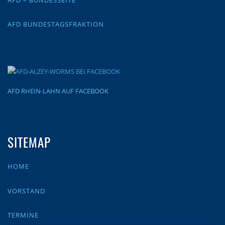
AFD BUNDESTAGSFRAKTION
AFD RHEIN-LAHN AUF FACEBOOK
SITEMAP
HOME
VORSTAND
TERMINE