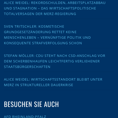
ALICE WEIDEL: REKORDSCHULDEN, ARBEITSPLATZABBAU
UND STAGNATION – DAS WIRTSCHAFTSPOLITISCHE
TOTALVERSAGEN DER MERZ-REGIERUNG
SVEN TRITSCHLER: KOSMETISCHE
GRUNDGESETZÄNDERUNG RETTET KEINE
MENSCHENLEBEN – VERNÜNFTIGE POLITIK UND
KONSEQUENTE STRAFVERFOLGUNG SCHON
STEFAN MÖLLER: CDU STEHT NACH CSD-ANSCHLAG VOR
DEM SCHERBENHAUFEN LEICHTFERTIG VERLIEHENER
STAATSBÜRGERSCHAFTEN
ALICE WEIDEL: WIRTSCHAFTSSTANDORT BLEIBT UNTER
MERZ IN STRUKTURELLER DAUERKRISE
BESUCHEN SIE AUCH
AFD RHEINLAND-PFALZ