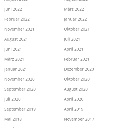
Juni 2022
März 2022
Februar 2022
Januar 2022
November 2021
Oktober 2021
August 2021
Juli 2021
Juni 2021
April 2021
März 2021
Februar 2021
Januar 2021
Dezember 2020
November 2020
Oktober 2020
September 2020
August 2020
Juli 2020
April 2020
September 2019
April 2019
Mai 2018
November 2017