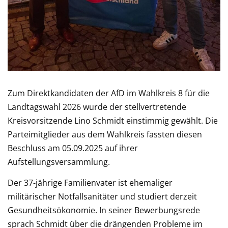
Zum Direktkandidaten der AfD im Wahlkreis 8 für die
Landtagswahl 2026 wurde der stellvertretende
Kreisvorsitzende Lino Schmidt einstimmig gewählt. Die
Parteimitglieder aus dem Wahlkreis fassten diesen
Beschluss am 05.09.2025 auf ihrer
Aufstellungsversammlung.
Der 37-jährige Familienvater ist ehemaliger
militärischer Notfallsanitäter und studiert derzeit
Gesundheitsökonomie. In seiner Bewerbungsrede
sprach Schmidt über die drängenden Probleme im