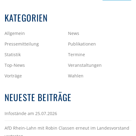
KATEGORIEN
Allgemein
News
Pressemitteilung
Publikationen
Statistik
Termine
Top-News
Veranstaltungen
Vorträge
Wahlen
NEUESTE BEITRÄGE
Infostände am 25.07.2026
AfD Rhein-Lahn mit Robin Classen erneut im Landesvorstand