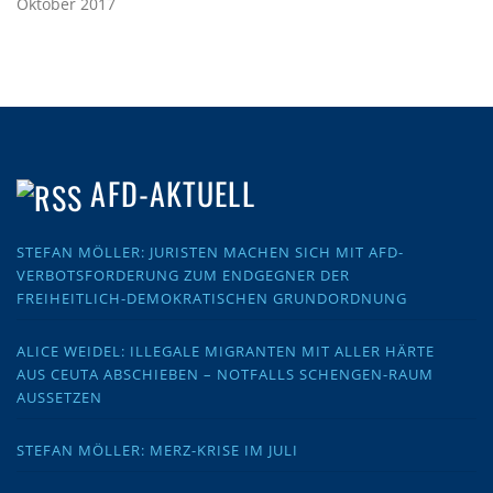
Oktober 2017
AFD-AKTUELL
STEFAN MÖLLER: JURISTEN MACHEN SICH MIT AFD-
VERBOTSFORDERUNG ZUM ENDGEGNER DER
FREIHEITLICH-DEMOKRATISCHEN GRUNDORDNUNG
ALICE WEIDEL: ILLEGALE MIGRANTEN MIT ALLER HÄRTE
AUS CEUTA ABSCHIEBEN – NOTFALLS SCHENGEN-RAUM
AUSSETZEN
STEFAN MÖLLER: MERZ-KRISE IM JULI