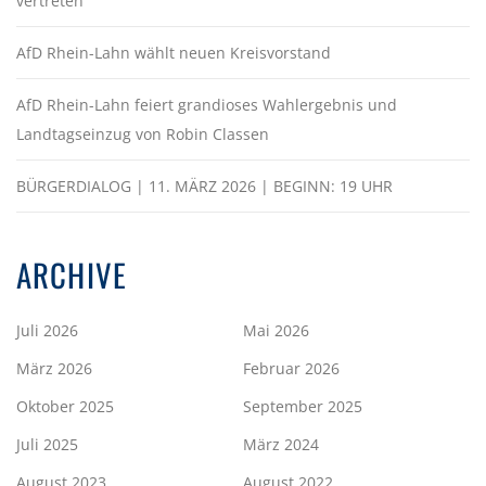
vertreten
AfD Rhein-Lahn wählt neuen Kreisvorstand
AfD Rhein-Lahn feiert grandioses Wahlergebnis und
Landtagseinzug von Robin Classen
BÜRGERDIALOG | 11. MÄRZ 2026 | BEGINN: 19 UHR
ARCHIVE
Juli 2026
Mai 2026
März 2026
Februar 2026
Oktober 2025
September 2025
Juli 2025
März 2024
August 2023
August 2022