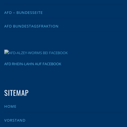
AFD – BUNDESSEITE
AFD BUNDESTAGSFRAKTION
AFD RHEIN-LAHN AUF FACEBOOK
SITEMAP
HOME
VORSTAND