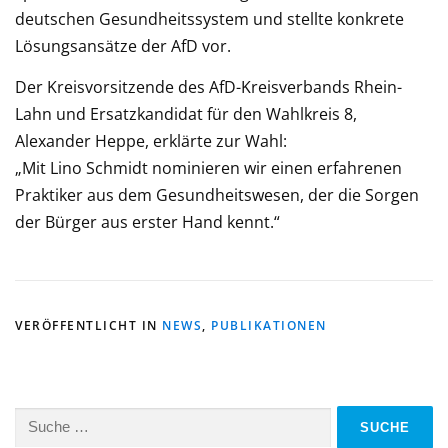
deutschen Gesundheitssystem und stellte konkrete
Lösungsansätze der AfD vor.
Der Kreisvorsitzende des AfD-Kreisverbands Rhein-
Lahn und Ersatzkandidat für den Wahlkreis 8,
Alexander Heppe, erklärte zur Wahl:
„Mit Lino Schmidt nominieren wir einen erfahrenen
Praktiker aus dem Gesundheitswesen, der die Sorgen
der Bürger aus erster Hand kennt.“
VERÖFFENTLICHT IN
NEWS
,
PUBLIKATIONEN
Suche
nach: