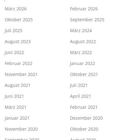
März 2026
Februar 2026
Oktober 2025
September 2025
Juli 2025
März 2024
August 2023
August 2022
Juni 2022
März 2022
Februar 2022
Januar 2022
November 2021
Oktober 2021
August 2021
Juli 2021
Juni 2021
April 2021
März 2021
Februar 2021
Januar 2021
Dezember 2020
November 2020
Oktober 2020
September 2020
August 2020