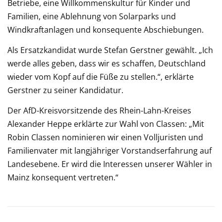
Betriebe, eine Willkommenskultur für Kinder und
Familien, eine Ablehnung von Solarparks und
Windkraftanlagen und konsequente Abschiebungen.
Als Ersatzkandidat wurde Stefan Gerstner gewählt. „Ich
werde alles geben, dass wir es schaffen, Deutschland
wieder vom Kopf auf die Füße zu stellen.“, erklärte
Gerstner zu seiner Kandidatur.
Der AfD-Kreisvorsitzende des Rhein-Lahn-Kreises
Alexander Heppe erklärte zur Wahl von Classen: „Mit
Robin Classen nominieren wir einen Volljuristen und
Familienvater mit langjähriger Vorstandserfahrung auf
Landesebene. Er wird die Interessen unserer Wähler in
Mainz konsequent vertreten.“