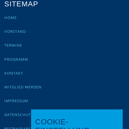
SITEMAP
HOME
VORSTAND
TERMINE
PROGRAMM
KONTAKT
MITGLIED WERDEN
IMPRESSUM
DATENSCHUTZ
COOKIE-
BEITRAGSARCHIV