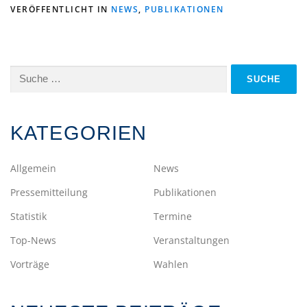
VERÖFFENTLICHT IN
NEWS
,
PUBLIKATIONEN
Suche
nach:
KATEGORIEN
Allgemein
News
Pressemitteilung
Publikationen
Statistik
Termine
Top-News
Veranstaltungen
Vorträge
Wahlen