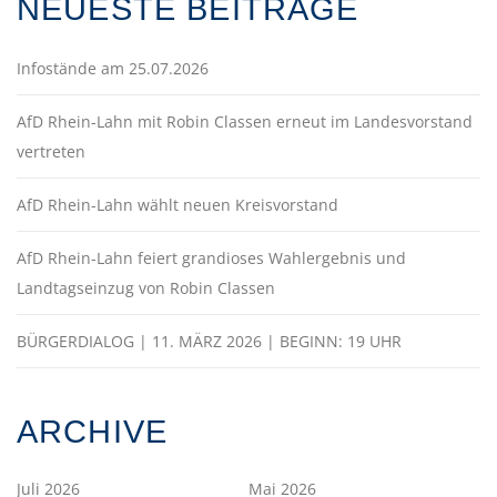
NEUESTE BEITRÄGE
Infostände am 25.07.2026
AfD Rhein-Lahn mit Robin Classen erneut im Landesvorstand
vertreten
AfD Rhein-Lahn wählt neuen Kreisvorstand
AfD Rhein-Lahn feiert grandioses Wahlergebnis und
Landtagseinzug von Robin Classen
BÜRGERDIALOG | 11. MÄRZ 2026 | BEGINN: 19 UHR
ARCHIVE
Juli 2026
Mai 2026