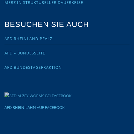
MERZ IN STRUKTURELLER DAUERKRISE
BESUCHEN SIE AUCH
AFD RHEINLAND-PFALZ
AFD – BUNDESSEITE
AFD BUNDESTAGSFRAKTION
AFD RHEIN-LAHN AUF FACEBOOK