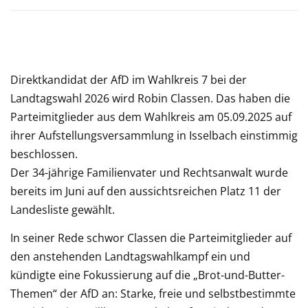
Direktkandidat der AfD im Wahlkreis 7 bei der
Landtagswahl 2026 wird Robin Classen. Das haben die
Parteimitglieder aus dem Wahlkreis am 05.09.2025 auf
ihrer Aufstellungsversammlung in Isselbach einstimmig
beschlossen.
Der 34-jährige Familienvater und Rechtsanwalt wurde
bereits im Juni auf den aussichtsreichen Platz 11 der
Landesliste gewählt.
In seiner Rede schwor Classen die Parteimitglieder auf
den anstehenden Landtagswahlkampf ein und
kündigte eine Fokussierung auf die „Brot-und-Butter-
Themen“ der AfD an: Starke, freie und selbstbestimmte