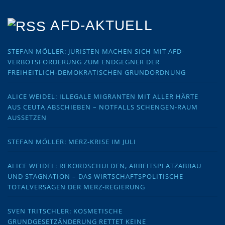
AFD-AKTUELL
STEFAN MÖLLER: JURISTEN MACHEN SICH MIT AFD-
VERBOTSFORDERUNG ZUM ENDGEGNER DER
FREIHEITLICH-DEMOKRATISCHEN GRUNDORDNUNG
ALICE WEIDEL: ILLEGALE MIGRANTEN MIT ALLER HÄRTE
AUS CEUTA ABSCHIEBEN – NOTFALLS SCHENGEN-RAUM
AUSSETZEN
STEFAN MÖLLER: MERZ-KRISE IM JULI
ALICE WEIDEL: REKORDSCHULDEN, ARBEITSPLATZABBAU
UND STAGNATION – DAS WIRTSCHAFTSPOLITISCHE
TOTALVERSAGEN DER MERZ-REGIERUNG
SVEN TRITSCHLER: KOSMETISCHE
GRUNDGESETZÄNDERUNG RETTET KEINE