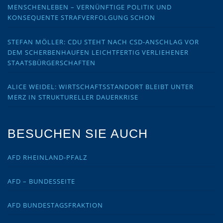
MENSCHENLEBEN – VERNÜNFTIGE POLITIK UND
KONSEQUENTE STRAFVERFOLGUNG SCHON
STEFAN MÖLLER: CDU STEHT NACH CSD-ANSCHLAG VOR
DEM SCHERBENHAUFEN LEICHTFERTIG VERLIEHENER
STAATSBÜRGERSCHAFTEN
ALICE WEIDEL: WIRTSCHAFTSSTANDORT BLEIBT UNTER
MERZ IN STRUKTURELLER DAUERKRISE
BESUCHEN SIE AUCH
AFD RHEINLAND-PFALZ
AFD – BUNDESSEITE
AFD BUNDESTAGSFRAKTION