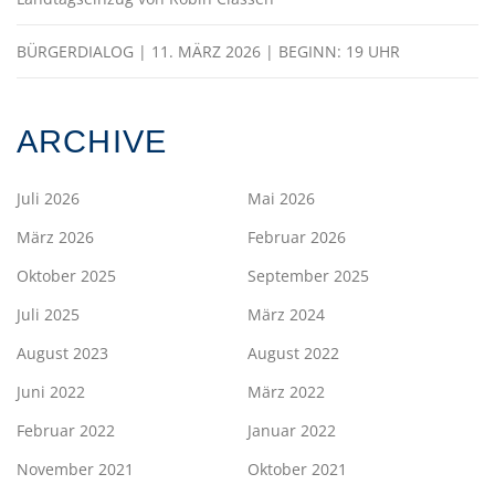
BÜRGERDIALOG | 11. MÄRZ 2026 | BEGINN: 19 UHR
ARCHIVE
Juli 2026
Mai 2026
März 2026
Februar 2026
Oktober 2025
September 2025
Juli 2025
März 2024
August 2023
August 2022
Juni 2022
März 2022
Februar 2022
Januar 2022
November 2021
Oktober 2021