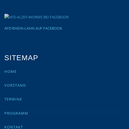
AFD RHEIN-LAHN AUF FACEBOOK
SITEMAP
HOME
VORSTAND
TERMINE
PROGRAMM
KONTAKT