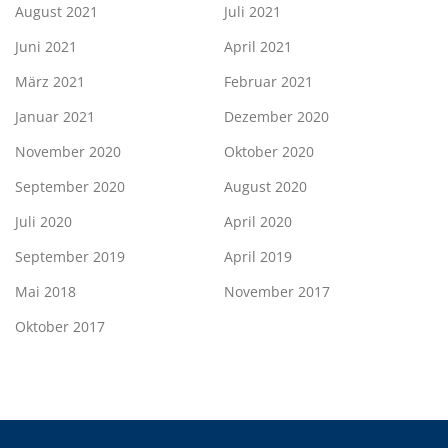
August 2021
Juli 2021
Juni 2021
April 2021
März 2021
Februar 2021
Januar 2021
Dezember 2020
November 2020
Oktober 2020
September 2020
August 2020
Juli 2020
April 2020
September 2019
April 2019
Mai 2018
November 2017
Oktober 2017