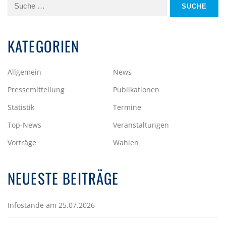
Suche
nach:
KATEGORIEN
Allgemein
News
Pressemitteilung
Publikationen
Statistik
Termine
Top-News
Veranstaltungen
Vorträge
Wahlen
NEUESTE BEITRÄGE
Infostände am 25.07.2026