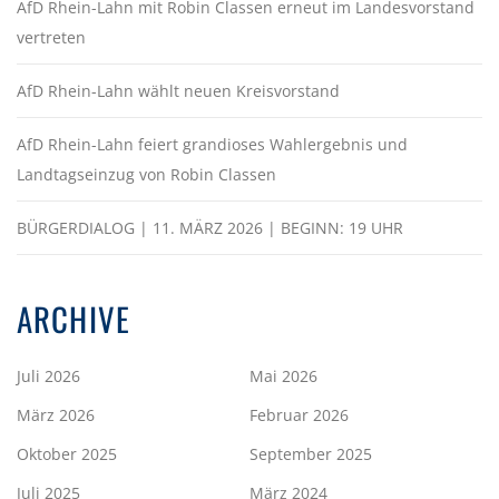
AfD Rhein-Lahn mit Robin Classen erneut im Landesvorstand
vertreten
AfD Rhein-Lahn wählt neuen Kreisvorstand
AfD Rhein-Lahn feiert grandioses Wahlergebnis und
Landtagseinzug von Robin Classen
BÜRGERDIALOG | 11. MÄRZ 2026 | BEGINN: 19 UHR
ARCHIVE
Juli 2026
Mai 2026
März 2026
Februar 2026
Oktober 2025
September 2025
Juli 2025
März 2024