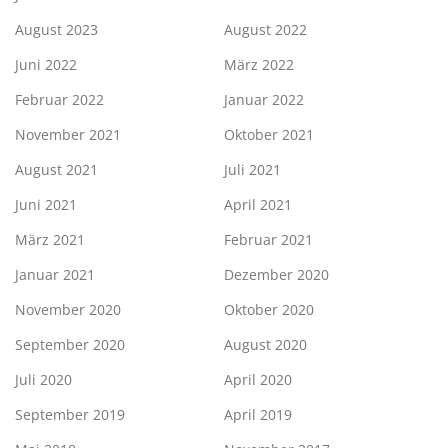
August 2023
August 2022
Juni 2022
März 2022
Februar 2022
Januar 2022
November 2021
Oktober 2021
August 2021
Juli 2021
Juni 2021
April 2021
März 2021
Februar 2021
Januar 2021
Dezember 2020
November 2020
Oktober 2020
September 2020
August 2020
Juli 2020
April 2020
September 2019
April 2019