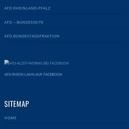
AFD RHEINLAND-PFALZ
AFD – BUNDESSEITE
AFD BUNDESTAGSFRAKTION
AFD RHEIN-LAHN AUF FACEBOOK
SITEMAP
HOME