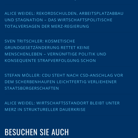
ALICE WEIDEL: REKORDSCHULDEN, ARBEITSPLATZABBAU
UND STAGNATION – DAS WIRTSCHAFTSPOLITISCHE
TOTALVERSAGEN DER MERZ-REGIERUNG
SVEN TRITSCHLER: KOSMETISCHE
GRUNDGESETZÄNDERUNG RETTET KEINE
MENSCHENLEBEN – VERNÜNFTIGE POLITIK UND
KONSEQUENTE STRAFVERFOLGUNG SCHON
STEFAN MÖLLER: CDU STEHT NACH CSD-ANSCHLAG VOR
DEM SCHERBENHAUFEN LEICHTFERTIG VERLIEHENER
STAATSBÜRGERSCHAFTEN
ALICE WEIDEL: WIRTSCHAFTSSTANDORT BLEIBT UNTER
MERZ IN STRUKTURELLER DAUERKRISE
BESUCHEN SIE AUCH