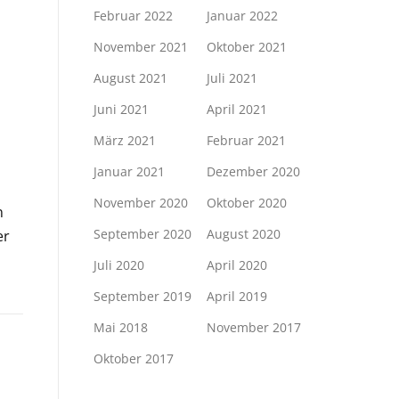
Februar 2022
Januar 2022
November 2021
Oktober 2021
August 2021
Juli 2021
Juni 2021
April 2021
März 2021
Februar 2021
Januar 2021
Dezember 2020
November 2020
Oktober 2020
n
September 2020
August 2020
er
Juli 2020
April 2020
September 2019
April 2019
Mai 2018
November 2017
Oktober 2017