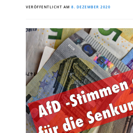
VERÖFFENTLICHT AM
8. DEZEMBER 2020