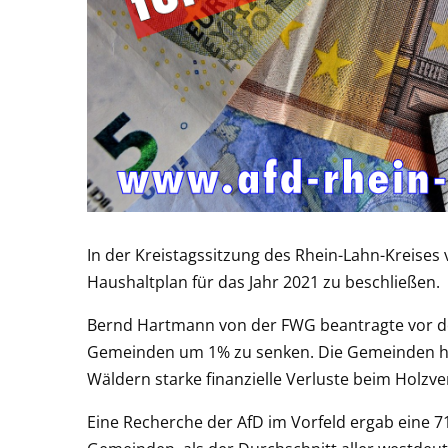
In der Kreistagssitzung des Rhein-Lahn-Kreise
Haushaltplan für das Jahr 2021 zu beschließen.
Bernd Hartmann von der FWG beantragte vor d
Gemeinden um 1% zu senken. Die Gemeinden hab
Wäldern starke finanzielle Verluste beim Holzve
Eine Recherche der AfD im Vorfeld ergab eine 