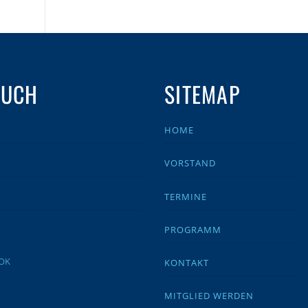
AUCH
SITEMAP
HOME
VORSTAND
TERMINE
PROGRAMM
KONTAKT
MITGLIED WERDEN