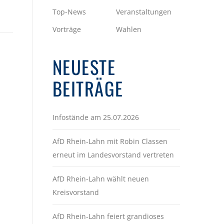
Top-News
Veranstaltungen
Vorträge
Wahlen
NEUESTE
BEITRÄGE
Infostände am 25.07.2026
AfD Rhein-Lahn mit Robin Classen
erneut im Landesvorstand vertreten
AfD Rhein-Lahn wählt neuen
Kreisvorstand
AfD Rhein-Lahn feiert grandioses