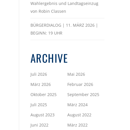
Wahlergebnis und Landtagseinzug
von Robin Classen
BÜRGERDIALOG | 11. MÄRZ 2026 |
BEGINN: 19 UHR
ARCHIVE
Juli 2026
Mai 2026
März 2026
Februar 2026
Oktober 2025
September 2025
Juli 2025
März 2024
August 2023
August 2022
Juni 2022
März 2022